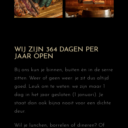
WIJ ZIJN 364 DAGEN PER
JAAR OPEN
Bij ons kun je binnen, buiten én in de serre
zitten. Weer of geen weer: je zit dus altijd
goed. Leuk om te weten: we zijn maar 1
dag in het jaar gesloten (1 januari). Je
staat dan ook bijna nooit voor een dichte
deur.
Wil je lunchen, borrelen of dineren? Of