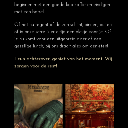
beginnen met een goede kop koffie en eindigen
met een borrel.
Of het nu regent of de zon schijnt, binnen, buiten
of in onze serre is er altijd een plekje voor je. Of
je nu komt voor een uitgebreid diner of een
gezellige lunch, bij ons draait alles om genieten!
Leun achterover, geniet van het moment. Wij
zorgen voor de rest!