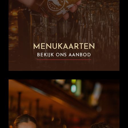
MENUKAARTEN
BEKIJK ONS AANBOD