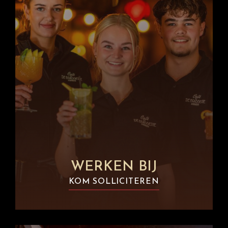
WERKEN BIJ
KOM SOLLICITEREN