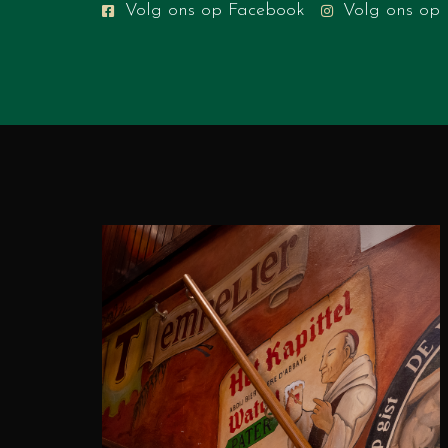
Volg ons op Facebook
Volg ons op