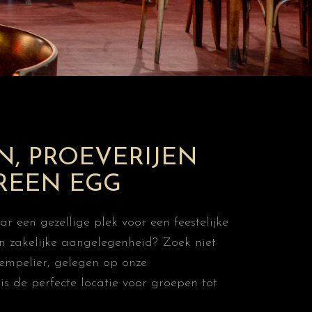
N, PROEVERIJEN
GREEN EGG
ar een gezellige plek voor een feestelijke
en zakelijke aangelegenheid? Zoek niet
Tempelier, gelegen op onze
is de perfecte locatie voor groepen tot