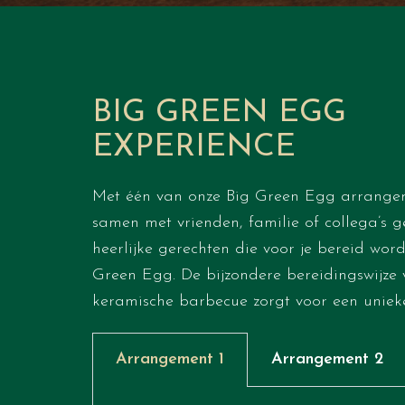
BIG GREEN EGG
EXPERIENCE
Met één van onze Big Green Egg arrange
samen met vrienden, familie of collega’s g
heerlijke gerechten die voor je bereid wor
Green Egg. De bijzondere bereidingswijze
keramische barbecue zorgt voor een unieke
Arrangement 1
Arrangement 2