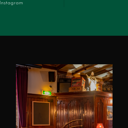
 Instagram