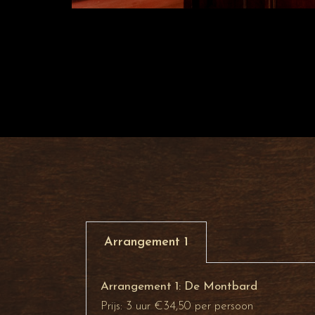
Arrangement 1
Arrangement 1: De Montbard
Prijs: 3 uur €34,50 per persoon