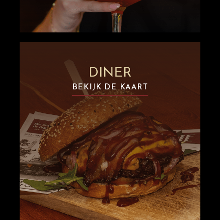
DINER
BEKIJK DE KAART