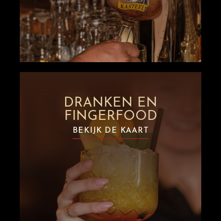
DRANKEN EN
FINGERFOOD
BEKIJK DE KAART