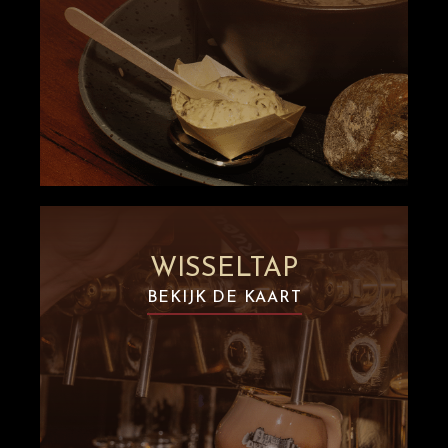
WISSELTAP
BEKIJK DE KAART