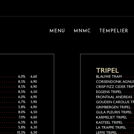
MENU
MNMC
TEMPELIER