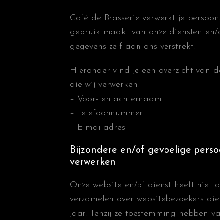
Café de Brasserie verwerkt je persoo
gebruik maakt van onze diensten en/
gegevens zelf aan ons verstrekt.
Hieronder vind je een overzicht van 
die wij verwerken:
– Voor- en achternaam
– Telefoonnummer
– E-mailadres
Bijzondere en/of gevoelige perso
verwerken
Onze website en/of dienst heeft niet d
verzamelen over websitebezoekers die 
jaar. Tenzij ze toestemming hebben v