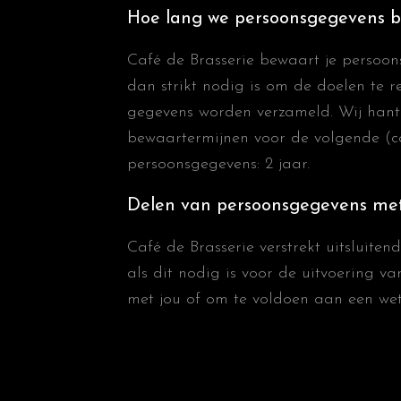
Hoe lang we persoonsgegevens 
Café de Brasserie bewaart je persoon
dan strikt nodig is om de doelen te r
gegevens worden verzameld. Wij hant
bewaartermijnen voor de volgende (c
persoonsgegevens: 2 jaar.
Delen van persoonsgegevens me
Café de Brasserie verstrekt uitsluite
als dit nodig is voor de uitvoering v
met jou of om te voldoen aan een wette